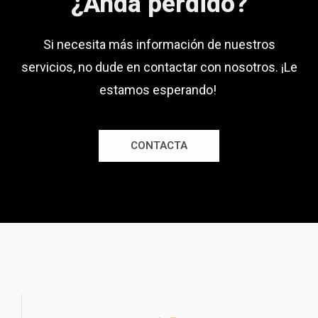
¿Anda perdido?
Si necesita más información de nuestros
servicios, no dude en contactar con nosotros. ¡Le
estamos esperando!
CONTACTA