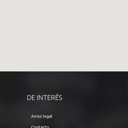
DE INTERÉS
Aviso legal
Contacto