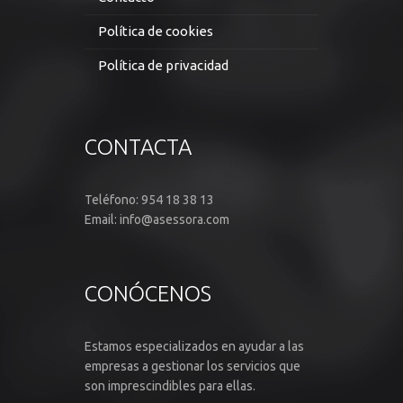
Política de cookies
Política de privacidad
CONTACTA
Teléfono: 954 18 38 13
Email: info@asessora.com
CONÓCENOS
Estamos especializados en ayudar a las
empresas a gestionar los servicios que
son imprescindibles para ellas.