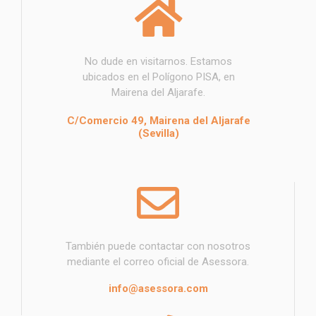
No dude en visitarnos. Estamos
ubicados en el Polígono PISA, en
Mairena del Aljarafe.
C/Comercio 49, Mairena del Aljarafe
(Sevilla)
También puede contactar con nosotros
mediante el correo oficial de Asessora.
info@asessora.com